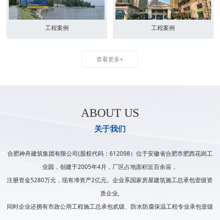
工程案例
工程案例
查看更多+
ABOUT US
关于我们
合肥神舟建筑集团有限公司(股权代码：612098）位于安徽省合肥市肥西花岗工
业园，创建于2005年4月，厂区占地面积近百余亩，
注册资金5280万元，现有净资产2亿元。企业系国家房屋建筑施工总承包壹级资
质企业,
同时企业还拥有市政公用工程施工总承包贰级、防水防腐保温工程专业承包壹级