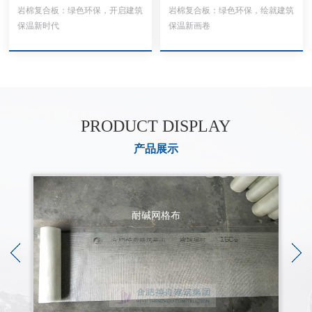
岩棉复合板：绿色环保，开启建筑
岩棉复合板：绿色环保，绘就建筑
保温新时代
保温新画卷
PRODUCT DISPLAY
产品展示
耐碱网格布