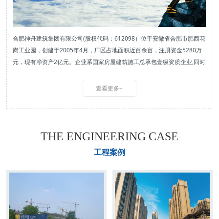
合肥神舟建筑集团有限公司(股权代码：612098）位于安徽省合肥市肥西花
合肥神舟建筑集团有限公司(股权代码：612098）位于安徽省合肥市肥西花
合肥神舟建筑集团有限公司(股权代码：612098）位于安徽省合肥市肥西花
合肥神舟建筑集团有限公司(股权代码：612098）位于安徽省合肥市肥西花
合肥神舟建筑集团有限公司(股权代码：612098）位于安徽省合肥市肥西花
岗工业园，创建于2005年4月，厂区占地面积近百余亩，注册资金5280万
岗工业园，创建于2005年4月，厂区占地面积近百余亩，注册资金5280万
岗工业园，创建于2005年4月，厂区占地面积近百余亩，注册资金5280万
岗工业园，创建于2005年4月，厂区占地面积近百余亩，注册资金5280万
岗工业园，创建于2005年4月，厂区占地面积近百余亩，注册资金5280万
元，现有净资产2亿元。企业系国家房屋建筑施工总承包壹级资质企业,同时
元，现有净资产2亿元。企业系国家房屋建筑施工总承包壹级资质企业,同时
元，现有净资产2亿元。企业系国家房屋建筑施工总承包壹级资质企业,同时
元，现有净资产2亿元。企业系国家房屋建筑施工总承包壹级资质企业,同时
元，现有净资产2亿元。企业系国家房屋建筑施工总承包壹级资质企业,同时
企业还拥有市政公用工程施工总承包贰级、防水防腐保温工程专业承包壹
企业还拥有市政公用工程施工总承包贰级、防水防腐保温工程专业承包壹
企业还拥有市政公用工程施工总承包贰级、防水防腐保温工程专业承包壹
企业还拥有市政公用工程施工总承包贰级、防水防腐保温工程专业承包壹
企业还拥有市政公用工程施工总承包贰级、防水防腐保温工程专业承包壹
级、建筑幕墙工程专业承包贰级、建筑装修装饰工程专业承包贰级资质，
级、建筑幕墙工程专业承包贰级、建筑装修装饰工程专业承包贰级资质，
级、建筑幕墙工程专业承包贰级、建筑装修装饰工程专业承包贰级资质，
级、建筑幕墙工程专业承包贰级、建筑装修装饰工程专业承包贰级资质，
级、建筑幕墙工程专业承包贰级、建筑装修装饰工程专业承包贰级资质，
查看更多+
查看更多+
查看更多+
查看更多+
查看更多+
同时我公司房建壹级资质取得信用AAA,市政贰级资质取得信用AAA,健全的
同时我公司房建壹级资质取得信用AAA,市政贰级资质取得信用AAA,健全的
同时我公司房建壹级资质取得信用AAA,市政贰级资质取得信用AAA,健全的
同时我公司房建壹级资质取得信用AAA,市政贰级资质取得信用AAA,健全的
同时我公司房建壹级资质取得信用AAA,市政贰级资质取得信用AAA,健全的
资质体系及较高的等级，为企业的全面发展奠定了坚实基础。
资质体系及较高的等级，为企业的全面发展奠定了坚实基础。
资质体系及较高的等级，为企业的全面发展奠定了坚实基础。
资质体系及较高的等级，为企业的全面发展奠定了坚实基础。
资质体系及较高的等级，为企业的全面发展奠定了坚实基础。
THE ENGINEERING CASE
工程案例