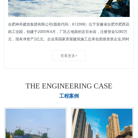
合肥神舟建筑集团有限公司(股权代码：612098）位于安徽省合肥市肥西花
合肥神舟建筑集团有限公司(股权代码：612098）位于安徽省合肥市肥西花
合肥神舟建筑集团有限公司(股权代码：612098）位于安徽省合肥市肥西花
合肥神舟建筑集团有限公司(股权代码：612098）位于安徽省合肥市肥西花
合肥神舟建筑集团有限公司(股权代码：612098）位于安徽省合肥市肥西花
岗工业园，创建于2005年4月，厂区占地面积近百余亩，注册资金5280万
岗工业园，创建于2005年4月，厂区占地面积近百余亩，注册资金5280万
岗工业园，创建于2005年4月，厂区占地面积近百余亩，注册资金5280万
岗工业园，创建于2005年4月，厂区占地面积近百余亩，注册资金5280万
岗工业园，创建于2005年4月，厂区占地面积近百余亩，注册资金5280万
元，现有净资产2亿元。企业系国家房屋建筑施工总承包壹级资质企业,同时
元，现有净资产2亿元。企业系国家房屋建筑施工总承包壹级资质企业,同时
元，现有净资产2亿元。企业系国家房屋建筑施工总承包壹级资质企业,同时
元，现有净资产2亿元。企业系国家房屋建筑施工总承包壹级资质企业,同时
元，现有净资产2亿元。企业系国家房屋建筑施工总承包壹级资质企业,同时
企业还拥有市政公用工程施工总承包贰级、防水防腐保温工程专业承包壹
企业还拥有市政公用工程施工总承包贰级、防水防腐保温工程专业承包壹
企业还拥有市政公用工程施工总承包贰级、防水防腐保温工程专业承包壹
企业还拥有市政公用工程施工总承包贰级、防水防腐保温工程专业承包壹
企业还拥有市政公用工程施工总承包贰级、防水防腐保温工程专业承包壹
级、建筑幕墙工程专业承包贰级、建筑装修装饰工程专业承包贰级资质，
级、建筑幕墙工程专业承包贰级、建筑装修装饰工程专业承包贰级资质，
级、建筑幕墙工程专业承包贰级、建筑装修装饰工程专业承包贰级资质，
级、建筑幕墙工程专业承包贰级、建筑装修装饰工程专业承包贰级资质，
级、建筑幕墙工程专业承包贰级、建筑装修装饰工程专业承包贰级资质，
查看更多+
查看更多+
查看更多+
查看更多+
查看更多+
同时我公司房建壹级资质取得信用AAA,市政贰级资质取得信用AAA,健全的
同时我公司房建壹级资质取得信用AAA,市政贰级资质取得信用AAA,健全的
同时我公司房建壹级资质取得信用AAA,市政贰级资质取得信用AAA,健全的
同时我公司房建壹级资质取得信用AAA,市政贰级资质取得信用AAA,健全的
同时我公司房建壹级资质取得信用AAA,市政贰级资质取得信用AAA,健全的
资质体系及较高的等级，为企业的全面发展奠定了坚实基础。
资质体系及较高的等级，为企业的全面发展奠定了坚实基础。
资质体系及较高的等级，为企业的全面发展奠定了坚实基础。
资质体系及较高的等级，为企业的全面发展奠定了坚实基础。
资质体系及较高的等级，为企业的全面发展奠定了坚实基础。
THE ENGINEERING CASE
工程案例