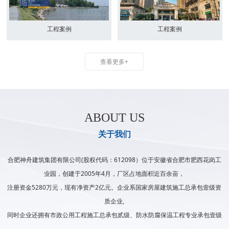
工程案例
工程案例
查看更多+
ABOUT US
关于我们
合肥神舟建筑集团有限公司(股权代码：612098）位于安徽省合肥市肥西花岗工
业园，创建于2005年4月，厂区占地面积近百余亩，
注册资金5280万元，现有净资产2亿元。企业系国家房屋建筑施工总承包壹级资
质企业,
同时企业还拥有市政公用工程施工总承包贰级、防水防腐保温工程专业承包壹级