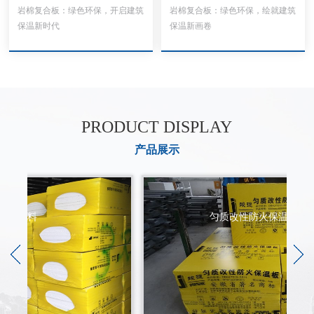
岩棉复合板：绿色环保，开启建筑
岩棉复合板：绿色环保，绘就建筑
保温新时代
保温新画卷
PRODUCT DISPLAY
产品展示
匀质改性防火保温板--成品